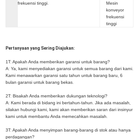
frekuensi tinggi.
Mesin
konveyor
frekuensi
tinggi
Pertanyaan yang Sering Diajukan:
1T: Apakah Anda memberikan garansi untuk barang?
A: Ya, kami menyediakan garansi untuk semua barang dari kami.
Kami menawarkan garansi satu tahun untuk barang baru, 6
bulan garansi untuk barang bekas.
2T: Bisakah Anda memberikan dukungan teknologi?
A: Kami berada di bidang ini bertahun-tahun. Jika ada masalah,
silakan hubungi kami, kami akan memberikan saran dari insinyur
kami untuk membantu Anda memecahkan masalah.
3T: Apakah Anda menyimpan barang-barang di stok atau hanya
perdagangan?