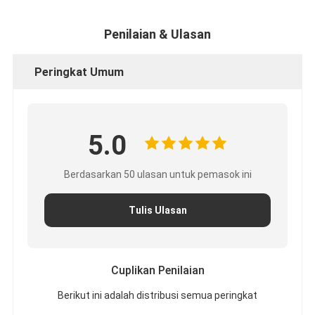
Penilaian & Ulasan
Peringkat Umum
5.0
Berdasarkan 50 ulasan untuk pemasok ini
Tulis Ulasan
Cuplikan Penilaian
Berikut ini adalah distribusi semua peringkat