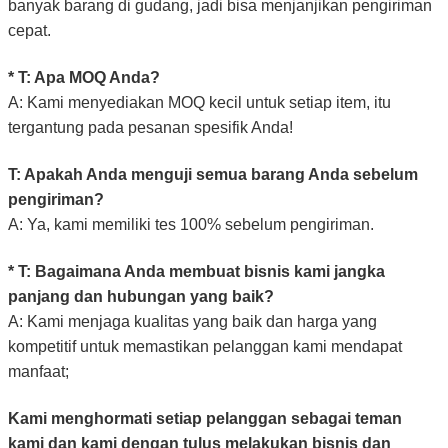
banyak barang di gudang, jadi bisa menjanjikan pengiriman
cepat.
* T: Apa MOQ Anda?
A: Kami menyediakan MOQ kecil untuk setiap item, itu
tergantung pada pesanan spesifik Anda!
T: Apakah Anda menguji semua barang Anda sebelum
pengiriman?
A: Ya, kami memiliki tes 100% sebelum pengiriman.
* T: Bagaimana Anda membuat bisnis kami jangka
panjang dan hubungan yang baik?
A: Kami menjaga kualitas yang baik dan harga yang
kompetitif untuk memastikan pelanggan kami mendapat
manfaat;
Kami menghormati setiap pelanggan sebagai teman
kami dan kami dengan tulus melakukan bisnis dan