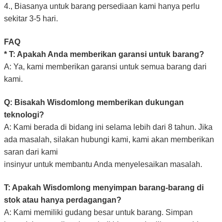
4., Biasanya untuk barang persediaan kami hanya perlu
sekitar 3-5 hari.
FAQ
* T: Apakah Anda memberikan garansi untuk barang?
A: Ya, kami memberikan garansi untuk semua barang dari
kami.
Q: Bisakah Wisdomlong memberikan dukungan
teknologi?
A: Kami berada di bidang ini selama lebih dari 8 tahun. Jika
ada masalah, silakan hubungi kami, kami akan memberikan
saran dari kami
insinyur untuk membantu Anda menyelesaikan masalah.
T: Apakah Wisdomlong menyimpan barang-barang di
stok atau hanya perdagangan?
A: Kami memiliki gudang besar untuk barang. Simpan