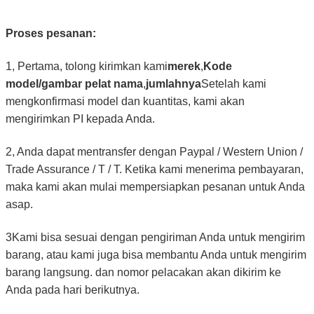
Proses pesanan:
1, Pertama, tolong kirimkan kami
merek
,
Kode
model/gambar pelat nama
,
jumlahnya
Setelah kami
mengkonfirmasi model dan kuantitas, kami akan
mengirimkan PI kepada Anda.
2, Anda dapat mentransfer dengan Paypal / Western Union /
Trade Assurance / T / T. Ketika kami menerima pembayaran,
maka kami akan mulai mempersiapkan pesanan untuk Anda
asap.
3Kami bisa sesuai dengan pengiriman Anda untuk mengirim
barang, atau kami juga bisa membantu Anda untuk mengirim
barang langsung. dan nomor pelacakan akan dikirim ke
Anda pada hari berikutnya.