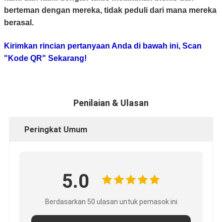
berteman dengan mereka, tidak peduli dari mana mereka
berasal.
Kirimkan rincian pertanyaan Anda di bawah ini, Scan
"Kode QR" Sekarang!
Penilaian & Ulasan
Peringkat Umum
5.0
Berdasarkan 50 ulasan untuk pemasok ini