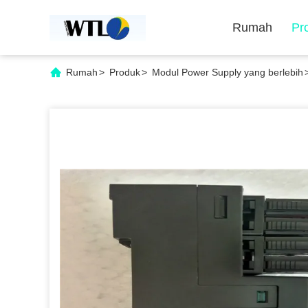
Rumah
Pr
Rumah
>
Produk
>
Modul Power Supply yang berlebih