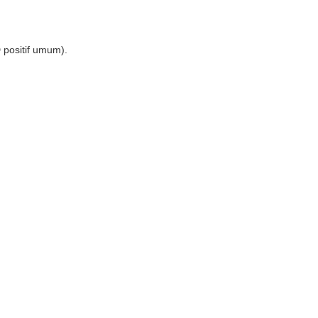
positif umum).