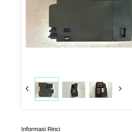
Informasi Rinci