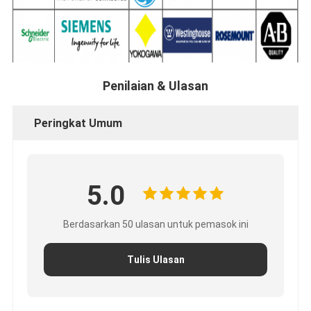
Penilaian & Ulasan
Peringkat Umum
5.0
Berdasarkan 50 ulasan untuk pemasok ini
Tulis Ulasan