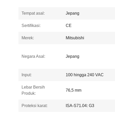
Tempat asal:
Jepang
Sertifikasi:
CE
Merek:
Mitsubishi
Negara Asal:
Jepang
Input:
100 hingga 240 VAC
Lebar Bersih
76,5 mm
Produk:
Proteksi karat:
ISA-S71.04: G3