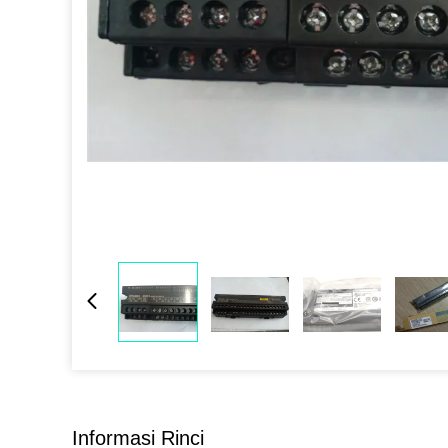
Informasi Rinci