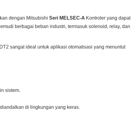
akan dengan Mitsubishi
Seri MELSEC-A
Kontroler yang dapat
emudi berbagai beban industri, termasuk solenoid, relay, dan
T2 sangat ideal untuk aplikasi otomatisasi yang menuntut
n sistem.
 diandalkan di lingkungan yang keras.