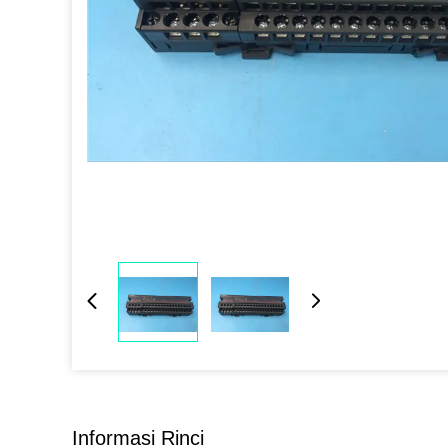
Informasi Rinci