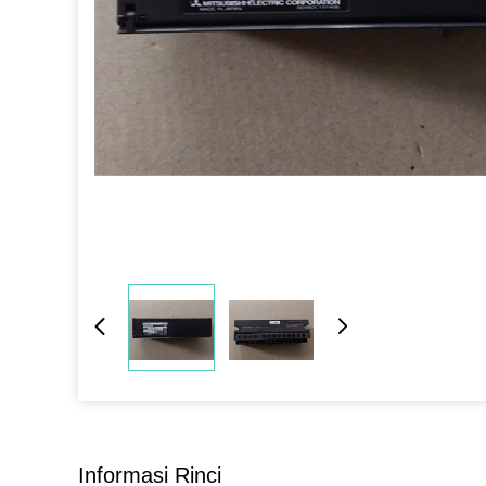
Informasi Rinci