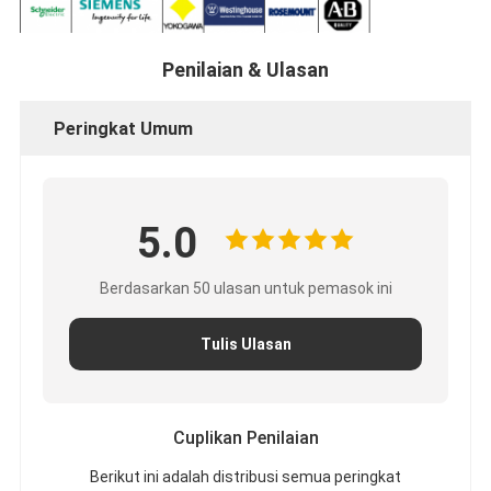
Penilaian & Ulasan
Peringkat Umum
5.0
Berdasarkan 50 ulasan untuk pemasok ini
Tulis Ulasan
Cuplikan Penilaian
Berikut ini adalah distribusi semua peringkat